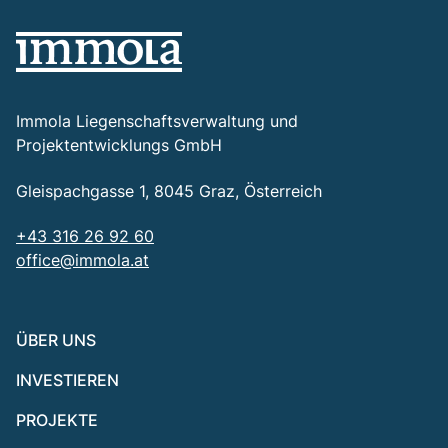
Immola Liegenschaftsverwaltung und
Projektentwicklungs GmbH
Gleispachgasse 1, 8045 Graz, Österreich
+43 316 26 92 60
office@immola.at
ÜBER UNS
INVESTIEREN
PROJEKTE