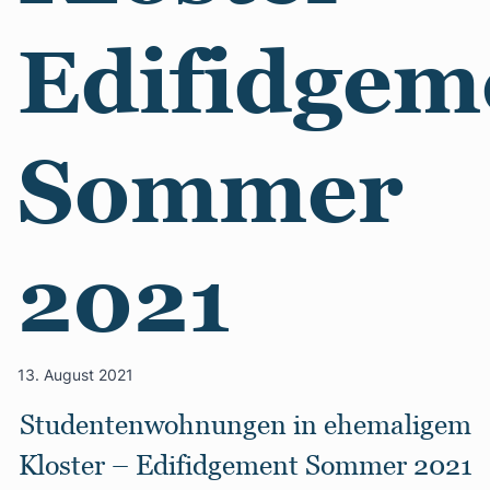
Edifidgem
Sommer
2021
13. August 2021
Studentenwohnungen in ehemaligem
Kloster – Edifidgement Sommer 2021