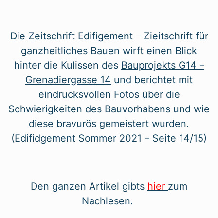
Die Zeitschrift Edifigement – Zieitschrift für
ganzheitliches Bauen wirft einen Blick
hinter die Kulissen des
Bauprojekts G14 –
Grenadiergasse 14
und berichtet mit
eindrucksvollen Fotos über die
Schwierigkeiten des Bauvorhabens und wie
diese bravurös gemeistert wurden.
(Edifidgement Sommer 2021 – Seite 14/15)
Den ganzen Artikel gibts
hier
zum
Nachlesen.