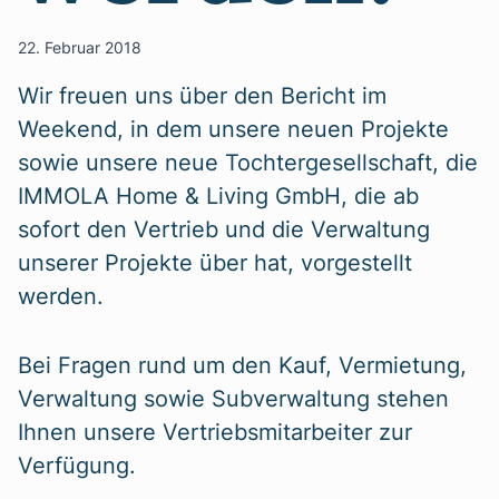
22. Februar 2018
Wir freuen uns über den Bericht im
Weekend, in dem unsere neuen Projekte
sowie unsere neue Tochtergesellschaft, die
IMMOLA Home & Living GmbH, die ab
sofort den Vertrieb und die Verwaltung
unserer Projekte über hat, vorgestellt
werden.
Bei Fragen rund um den Kauf, Vermietung,
Verwaltung sowie Subverwaltung stehen
Ihnen unsere Vertriebsmitarbeiter zur
Verfügung.