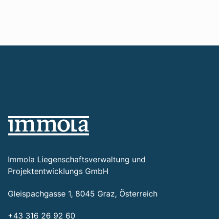
Immola Liegenschaftsverwaltung und
Projektentwicklungs GmbH
Gleispachgasse 1, 8045 Graz, Österreich
+43 316 26 92 60