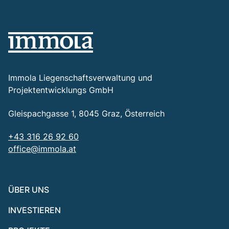
Immola Liegenschaftsverwaltung und
Projektentwicklungs GmbH
Gleispachgasse 1, 8045 Graz, Österreich
+43 316 26 92 60
office@immola.at
ÜBER UNS
INVESTIEREN