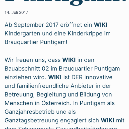
14. Juli 2017
Ab September 2017 eröffnet ein
WIKI
Kindergarten und eine Kinderkrippe im
Brauquartier Puntigam!
Wir freuen uns, dass
WIKI
in den
Bauabschnitt 02 im Brauquartier Puntigam
einziehen wird.
WIKI
ist DER innovative
und familienfreundliche Anbieter in der
Betreuung, Begleitung und Bildung von
Menschen in Österreich. In Puntigam als
Ganzjahresbetrieb und als
Ganztagsbetreuung engagiert sich
WIKI
mit
dem Schwerpunkt Gesundheitsförderung