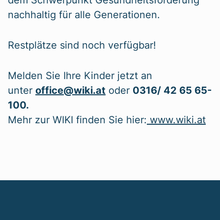
nachhaltig für alle Generationen.
Restplätze sind noch verfügbar!
Melden Sie Ihre Kinder jetzt an
unter
office@wiki.at
oder
0316/ 42 65 65-
100.
Mehr zur WIKI finden Sie hier:
www.wiki.at