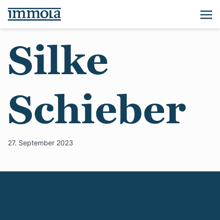
Silke
Schieber
27. September 2023