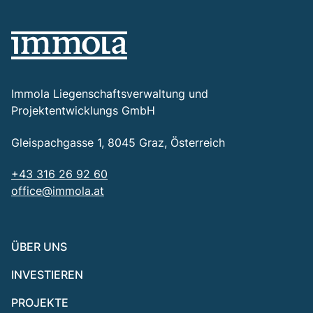
Immola Liegenschaftsverwaltung und
Projektentwicklungs GmbH
Gleispachgasse 1, 8045 Graz, Österreich
+43 316 26 92 60
office@immola.at
ÜBER UNS
INVESTIEREN
PROJEKTE