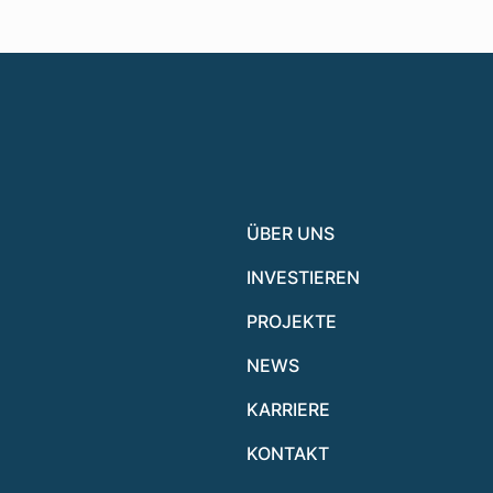
ÜBER UNS
INVESTIEREN
PROJEKTE
NEWS
KARRIERE
KONTAKT