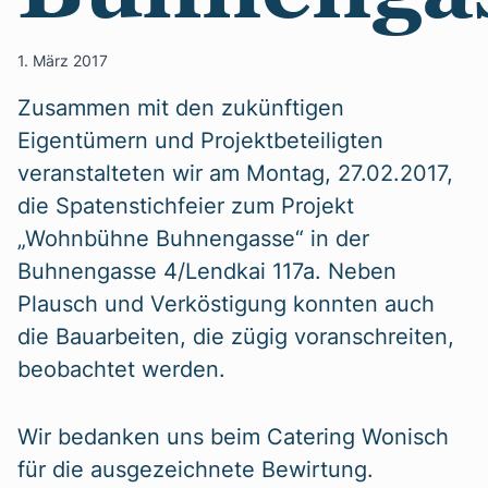
1. März 2017
Zusammen mit den zukünftigen
Eigentümern und Projektbeteiligten
veranstalteten wir am Montag, 27.02.2017,
die Spatenstichfeier zum Projekt
„Wohnbühne Buhnengasse“ in der
Buhnengasse 4/Lendkai 117a. Neben
Plausch und Verköstigung konnten auch
die Bauarbeiten, die zügig voranschreiten,
beobachtet werden.
Wir bedanken uns beim Catering Wonisch
für die ausgezeichnete Bewirtung.