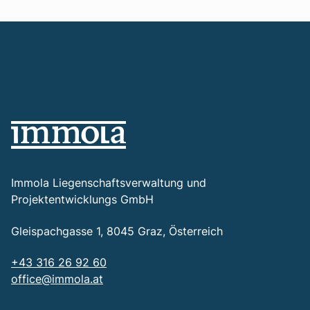
Immola Liegenschaftsverwaltung und
Projektentwicklungs GmbH
Gleispachgasse 1, 8045 Graz, Österreich
+43 316 26 92 60
office@immola.at