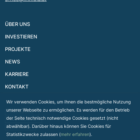
ÜBER UNS
INVESTIEREN
PROJEKTE
NEWS
KARRIERE
KONTAKT
Wir verwenden Cookies, um Ihnen die bestmögliche Nutzung
unserer Webseite zu ermöglichen. Es werden für den Betrieb
FACEBOOK
der Seite technisch notwendige Cookies gesetzt (nicht
INSTAGRAM
abwählbar). Darüber hinaus können Sie Cookies für
LINKEDIN
Statistikzwecke zulassen (
mehr erfahren
).