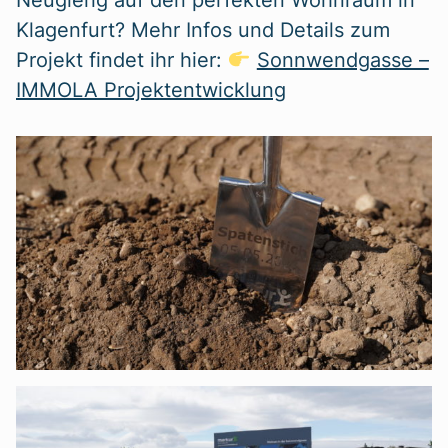
Klagenfurt? Mehr Infos und Details zum
Projekt findet ihr hier:
Sonnwendgasse –
IMMOLA Projektentwicklung