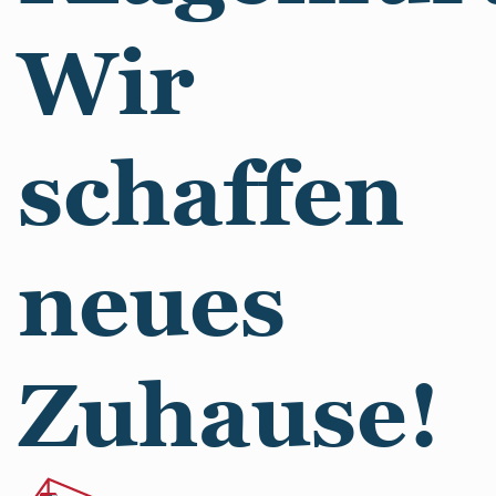
Wir
schaffen
neues
Zuhause!