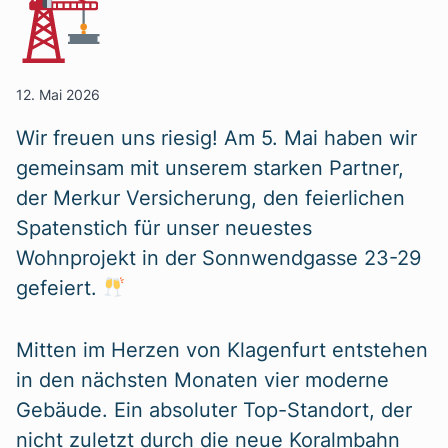
12. Mai 2026
Wir freuen uns riesig! Am 5. Mai haben wir
gemeinsam mit unserem starken Partner,
der Merkur Versicherung, den feierlichen
Spatenstich für unser neuestes
Wohnprojekt in der Sonnwendgasse 23-29
gefeiert.
Mitten im Herzen von Klagenfurt entstehen
in den nächsten Monaten vier moderne
Gebäude. Ein absoluter Top-Standort, der
nicht zuletzt durch die neue Koralmbahn