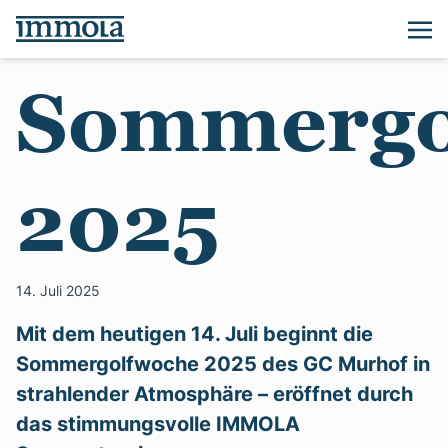
Sommergo
2025
14. Juli 2025
Mit dem heutigen 14. Juli beginnt die
Sommergolfwoche 2025 des GC Murhof in
strahlender Atmosphäre – eröffnet durch
das stimmungsvolle IMMOLA