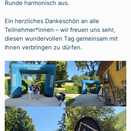
Runde harmonisch aus.
Ein herzliches Dankeschön an alle
Teilnehmer*innen – wir freuen uns sehr,
diesen wundervollen Tag gemeinsam mit
Ihnen verbringen zu dürfen.