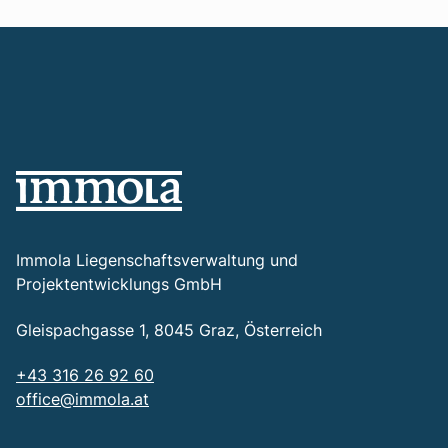
Immola Liegenschaftsverwaltung und
Projektentwicklungs GmbH
Gleispachgasse 1, 8045 Graz, Österreich
+43 316 26 92 60
office@immola.at