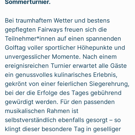
Sommerturnier.
Bei traumhaftem Wetter und bestens
gepflegten Fairways freuen sich die
Teilnehmer*innen auf einen spannenden
Golftag voller sportlicher Höhepunkte und
unvergesslicher Momente. Nach einem
ereignisreichen Turnier erwartet alle Gäste
ein genussvolles kulinarisches Erlebnis,
gekrönt von einer feierlichen Siegerehrung,
bei der die Erfolge des Tages gebührend
gewürdigt werden. Für den passenden
musikalischen Rahmen ist
selbstverständlich ebenfalls gesorgt – so
klingt dieser besondere Tag in geselliger