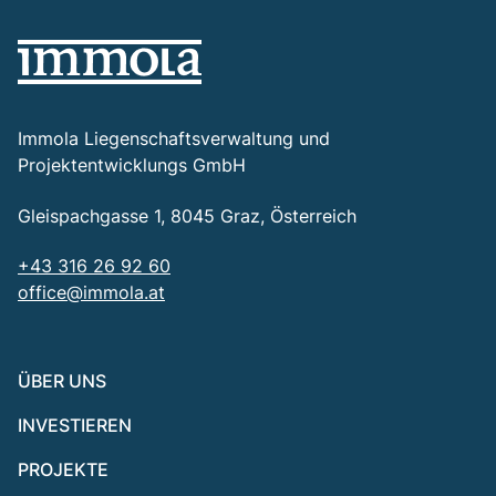
Immola Liegenschaftsverwaltung und
Projektentwicklungs GmbH
Gleispachgasse 1, 8045 Graz, Österreich
+43 316 26 92 60
office@immola.at
ÜBER UNS
INVESTIEREN
PROJEKTE