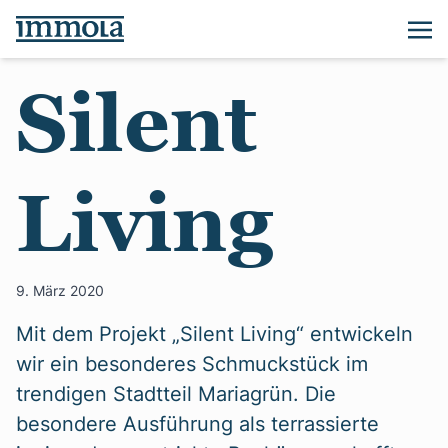
Silent
Living
9. März 2020
Mit dem Projekt „Silent Living“ entwickeln
wir ein besonderes Schmuckstück im
trendigen Stadtteil Mariagrün. Die
besondere Ausführung als terrassierte