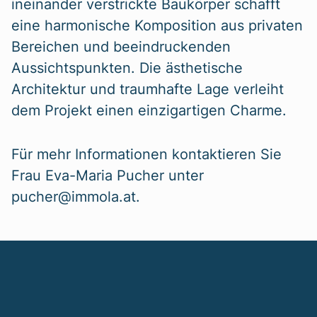
ineinander verstrickte Baukörper schafft
eine harmonische Komposition aus privaten
Bereichen und beeindruckenden
Aussichtspunkten. Die ästhetische
Architektur und traumhafte Lage verleiht
dem Projekt einen einzigartigen Charme.
Für mehr Informationen kontaktieren Sie
Frau Eva-Maria Pucher unter
pucher@immola.at.