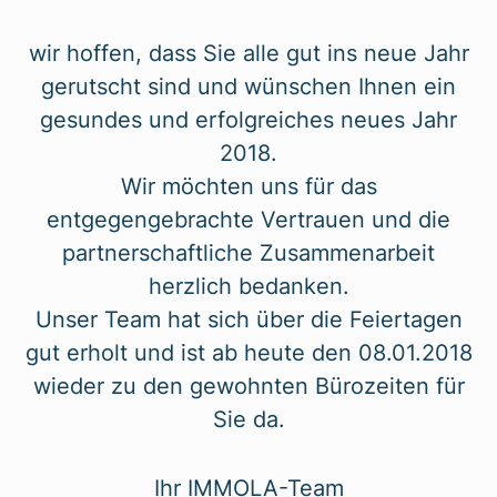
wir hoffen, dass Sie alle gut ins neue Jahr
gerutscht sind und wünschen Ihnen ein
gesundes und erfolgreiches neues Jahr
2018.
Wir möchten uns für das
entgegengebrachte Vertrauen und die
partnerschaftliche Zusammenarbeit
herzlich bedanken.
Unser Team hat sich über die Feiertagen
gut erholt und ist ab heute den 08.01.2018
wieder zu den gewohnten Bürozeiten für
Sie da.
Ihr IMMOLA-Team