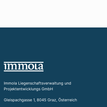
Immola Liegenschaftsverwaltung und
Projektentwicklungs GmbH
Gleispachgasse 1, 8045 Graz, Österreich