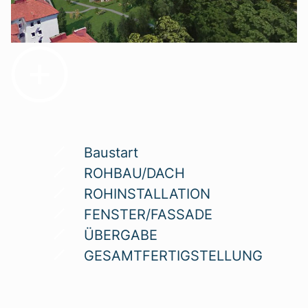
Baustart
ROHBAU/DACH
ROHINSTALLATION
FENSTER/FASSADE
ÜBERGABE
GESAMTFERTIGSTELLUNG