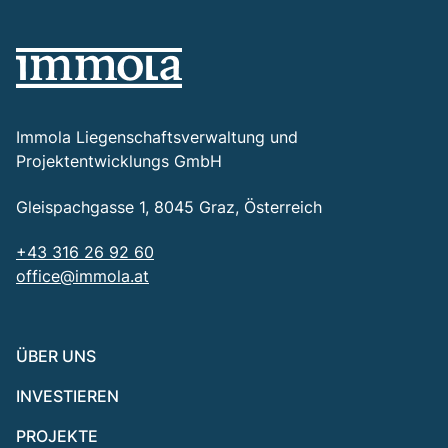
Immola Liegenschaftsverwaltung und
Projektentwicklungs GmbH
Gleispachgasse 1, 8045 Graz, Österreich
+43 316 26 92 60
office@immola.at
ÜBER UNS
INVESTIEREN
PROJEKTE