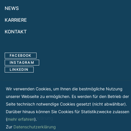
NEWS
KARRIERE
KONTAKT
FACEBOOK
INSTAGRAM
LINKEDIN
Wir verwenden Cookies, um Ihnen die bestmögliche Nutzung
unserer Webseite zu ermöglichen. Es werden für den Betrieb der
Seite technisch notwendige Cookies gesetzt (nicht abwählbar).
Impressum
Darüber hinaus können Sie Cookies für Statistikzwecke zulassen
Datenschutzerklärung
(
mehr erfahren
).
Zur
Datenschutzerklärung