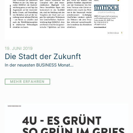
19. JUNI 2019
Die Stadt der Zukunft
In der neuesten BUSINESS Monat…
MEHR ERFAHREN