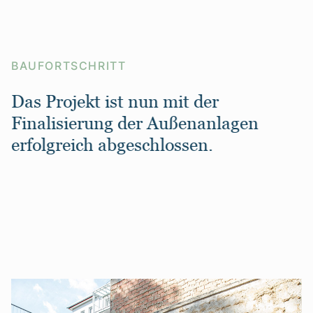
BAUFORTSCHRITT
Das Projekt ist nun mit der
Finalisierung der Außenanlagen
erfolgreich abgeschlossen.