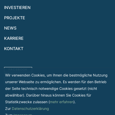
INVESTIEREN
PROJEKTE
NEWS
KARRIERE
KONTAKT
FACEBOOK
Wir verwenden Cookies, um Ihnen die bestmögliche Nutzung
INSTAGRAM
unserer Webseite zu ermöglichen. Es werden für den Betrieb
LINKEDIN
der Seite technisch notwendige Cookies gesetzt (nicht
abwählbar). Darüber hinaus können Sie Cookies für
Statistikzwecke zulassen (
mehr erfahren
).
Zur
Datenschutzerklärung