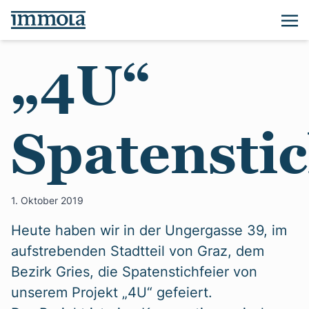
„4U“
Spatenstic
1. Oktober 2019
Heute haben wir in der Ungergasse 39, im
aufstrebenden Stadtteil von Graz, dem
Bezirk Gries, die Spatenstichfeier von
unserem Projekt „4U“ gefeiert.