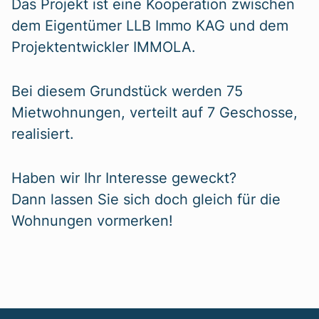
Das Projekt ist eine Kooperation zwischen
dem Eigentümer LLB Immo KAG und dem
Projektentwickler IMMOLA.
Bei diesem Grundstück werden 75
Mietwohnungen, verteilt auf 7 Geschosse,
realisiert.
Haben wir Ihr Interesse geweckt?
Dann lassen Sie sich doch gleich für die
Wohnungen vormerken!