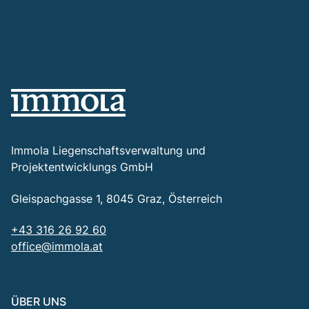
Immola Liegenschaftsverwaltung und
Projektentwicklungs GmbH
Gleispachgasse 1, 8045 Graz, Österreich
+43 316 26 92 60
office@immola.at
ÜBER UNS