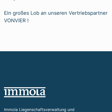
Ein großes Lob an unseren Vertriebspartner
VONVIER !
Immola Liegenschaftsverwaltung und