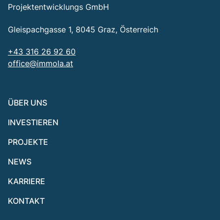
Projektentwicklungs GmbH
Gleispachgasse 1, 8045 Graz, Österreich
+43 316 26 92 60
office@immola.at
ÜBER UNS
INVESTIEREN
PROJEKTE
NEWS
KARRIERE
KONTAKT