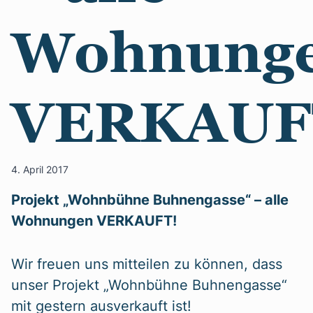
Wohnung
VERKAUF
4. April 2017
Projekt „Wohnbühne Buhnengasse“ – alle
Wohnungen VERKAUFT!
Wir freuen uns mitteilen zu können, dass
unser Projekt „Wohnbühne Buhnengasse“
mit gestern ausverkauft ist!