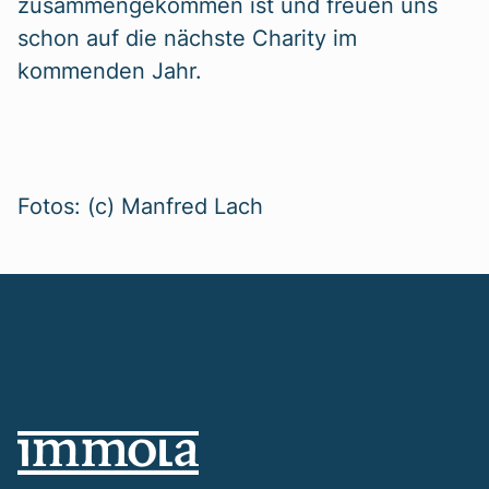
zusammengekommen ist und freuen uns
schon auf die nächste Charity im
kommenden Jahr.
Fotos: (c) Manfred Lach