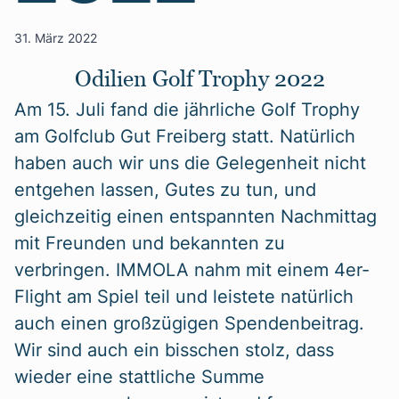
31. März 2022
Odilien Golf Trophy 2022
Am 15. Juli fand die jährliche Golf Trophy
am Golfclub Gut Freiberg statt. Natürlich
haben auch wir uns die Gelegenheit nicht
entgehen lassen, Gutes zu tun, und
gleichzeitig einen entspannten Nachmittag
mit Freunden und bekannten zu
verbringen. IMMOLA nahm mit einem 4er-
Flight am Spiel teil und leistete natürlich
auch einen großzügigen Spendenbeitrag.
Wir sind auch ein bisschen stolz, dass
wieder eine stattliche Summe