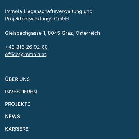
Immola Liegenschaftsverwaltung und
Projektentwicklungs GmbH
Gleispachgasse 1, 8045 Graz, Österreich
+43 316 26 92 60
office@immola.at
ÜBER UNS
INVESTIEREN
PROJEKTE
NEWS
KARRIERE