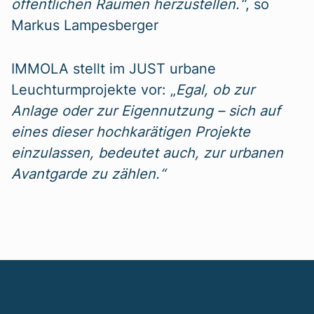
öffentlichen Räumen herzustellen.“
, so
Markus Lampesberger
IMMOLA stellt im JUST urbane
Leuchturmprojekte vor: „
Egal, ob zur
Anlage oder zur Eigennutzung – sich auf
eines dieser hochkarätigen Projekte
einzulassen, bedeutet auch, zur urbanen
Avantgarde zu zählen.“