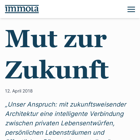
Mut zur
Zukunft
12. April 2018
„Unser Anspruch: mit zukunftsweisender
Architektur eine intelligente Verbindung
zwischen privaten Lebensentwürfen,
persönlichen Lebensträumen und