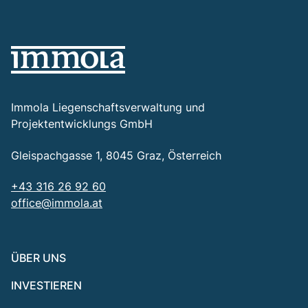
Immola Liegenschaftsverwaltung und
Projektentwicklungs GmbH
Gleispachgasse 1, 8045 Graz, Österreich
+43 316 26 92 60
office@immola.at
ÜBER UNS
INVESTIEREN