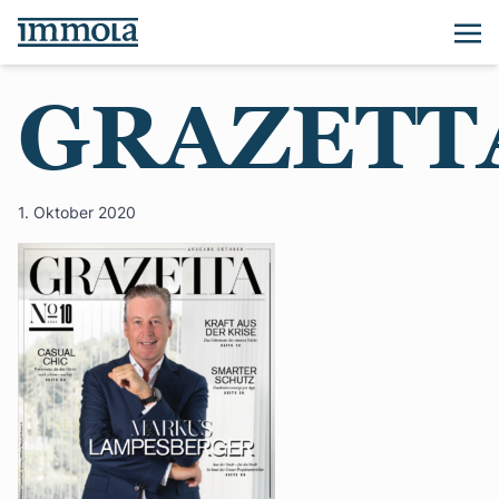
GRAZETT
1. Oktober 2020