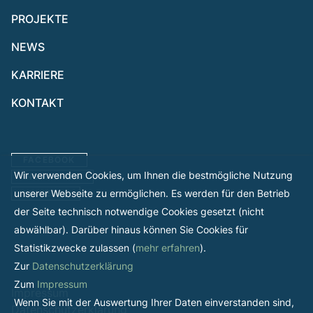
PROJEKTE
NEWS
KARRIERE
KONTAKT
FACEBOOK
Wir verwenden Cookies, um Ihnen die bestmögliche Nutzung
INSTAGRAM
unserer Webseite zu ermöglichen. Es werden für den Betrieb
LINKEDIN
der Seite technisch notwendige Cookies gesetzt (nicht
abwählbar). Darüber hinaus können Sie Cookies für
Statistikzwecke zulassen (
mehr erfahren
).
Zur
Datenschutzerklärung
Zum
Impressum
Impressum
Wenn Sie mit der Auswertung Ihrer Daten einverstanden sind,
Datenschutzerklärung