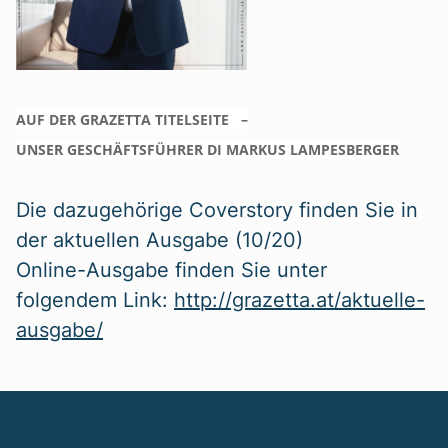
AUF DER GRAZETTA TITELSEITE –
UNSER GESCHÄFTSFÜHRER DI MARKUS LAMPESBERGER
Die dazugehörige Coverstory finden Sie in
der aktuellen Ausgabe (10/20)
Online-Ausgabe finden Sie unter
folgendem Link:
http://grazetta.at/aktuelle-
ausgabe/