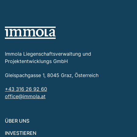
Immola Liegenschaftsverwaltung und
Projektentwicklungs GmbH
Gleispachgasse 1, 8045 Graz, Österreich
+43 316 26 92 60
office@immola.at
ÜBER UNS
INVESTIEREN