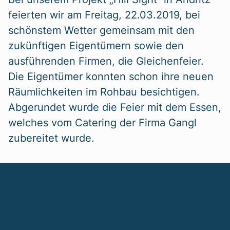
feierten wir am Freitag, 22.03.2019, bei
schönstem Wetter gemeinsam mit den
zukünftigen Eigentümern sowie den
ausführenden Firmen, die Gleichenfeier.
Die Eigentümer konnten schon ihre neuen
Räumlichkeiten im Rohbau besichtigen.
Abgerundet wurde die Feier mit dem Essen,
welches vom Catering der Firma Gangl
zubereitet wurde.