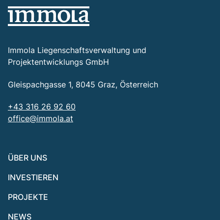
Immola Liegenschaftsverwaltung und
Projektentwicklungs GmbH
Gleispachgasse 1, 8045 Graz, Österreich
+43 316 26 92 60
office@immola.at
ÜBER UNS
INVESTIEREN
PROJEKTE
NEWS