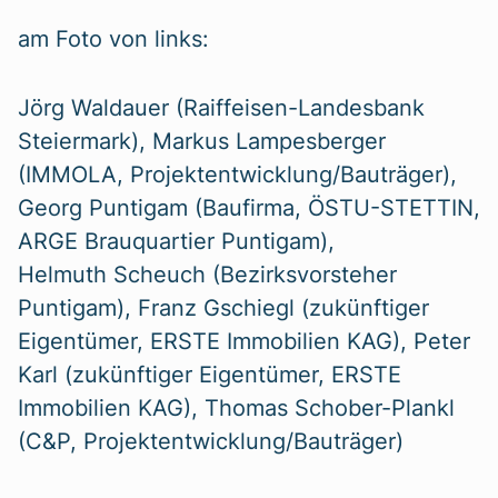
am Foto von links:
Jörg Waldauer (Raiffeisen-Landesbank
Steiermark), Markus Lampesberger
(IMMOLA, Projektentwicklung/Bauträger),
Georg Puntigam (Baufirma, ÖSTU-STETTIN,
ARGE Brauquartier Puntigam),
Helmuth Scheuch (Bezirksvorsteher
Puntigam), Franz Gschiegl (zukünftiger
Eigentümer, ERSTE Immobilien KAG), Peter
Karl (zukünftiger Eigentümer, ERSTE
Immobilien KAG), Thomas Schober-Plankl
(C&P, Projektentwicklung/Bauträger)