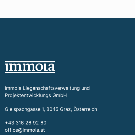
Immola Liegenschaftsverwaltung und
Projektentwicklungs GmbH
Gleispachgasse 1, 8045 Graz, Österreich
+43 316 26 92 60
office@immola.at