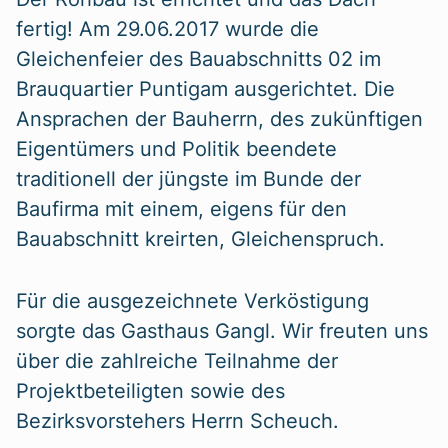
fertig! Am 29.06.2017 wurde die
Gleichenfeier des Bauabschnitts 02 im
Brauquartier Puntigam ausgerichtet. Die
Ansprachen der Bauherrn, des zukünftigen
Eigentümers und Politik beendete
traditionell der jüngste im Bunde der
Baufirma mit einem, eigens für den
Bauabschnitt kreirten, Gleichenspruch.
Für die ausgezeichnete Verköstigung
sorgte das Gasthaus Gangl. Wir freuten uns
über die zahlreiche Teilnahme der
Projektbeteiligten sowie des
Bezirksvorstehers Herrn Scheuch.