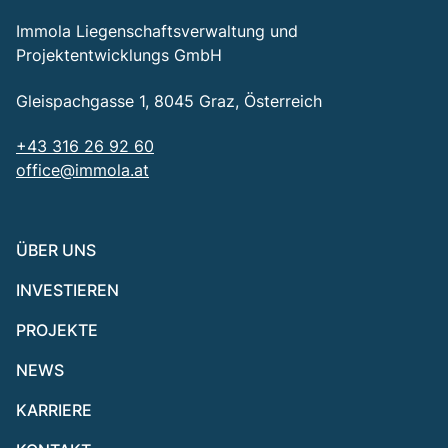
Immola Liegenschaftsverwaltung und
Projektentwicklungs GmbH
Gleispachgasse 1, 8045 Graz, Österreich
+43 316 26 92 60
office@immola.at
ÜBER UNS
INVESTIEREN
PROJEKTE
NEWS
KARRIERE