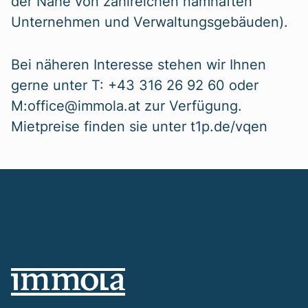
der Nähe von zahlreichen namhaften
Unternehmen und Verwaltungsgebäuden).
Bei näheren Interesse stehen wir Ihnen
gerne unter T: +43 316 26 92 60 oder
M:office@immola.at zur Verfügung.
Mietpreise finden sie unter t1p.de/vqen