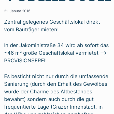
21. Januar 2016
Zentral gelegenes Geschäftslokal direkt
vom Bauträger mieten!
In der Jakoministraße 34 wird ab sofort das
~46 m² große Geschäftslokal vermietet –>
PROVISIONSFREI!
Es besticht nicht nur durch die umfassende
Sanierung (durch den Erhalt des Gewölbes
wurde der Charme des Altbestandes
bewahrt) sondern auch durch die gut
frequentierte Lage (Grazer Innenstadt, in