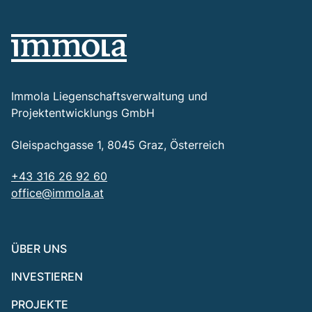
Immola Liegenschaftsverwaltung und
Projektentwicklungs GmbH
Gleispachgasse 1, 8045 Graz, Österreich
+43 316 26 92 60
office@immola.at
ÜBER UNS
INVESTIEREN
PROJEKTE