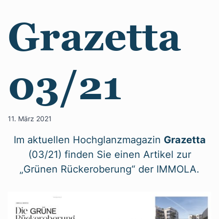
Grazetta
03/21
11. März 2021
Im aktuellen Hochglanzmagazin
Grazetta
(03/21) finden Sie einen Artikel zur
„Grünen Rückeroberung“ der IMMOLA.