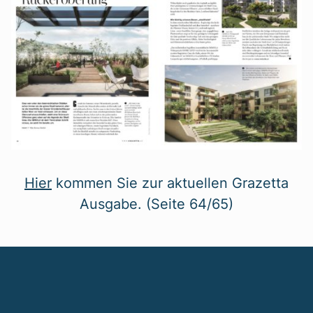
Hier
kommen Sie zur aktuellen Grazetta
Ausgabe. (Seite 64/65)