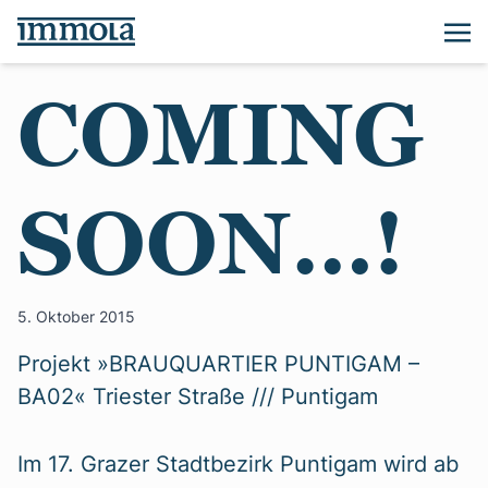
COMING
SOON…!
5. Oktober 2015
Projekt »BRAUQUARTIER PUNTIGAM –
BA02« Triester Straße /// Puntigam
Im 17. Grazer Stadtbezirk Puntigam wird ab