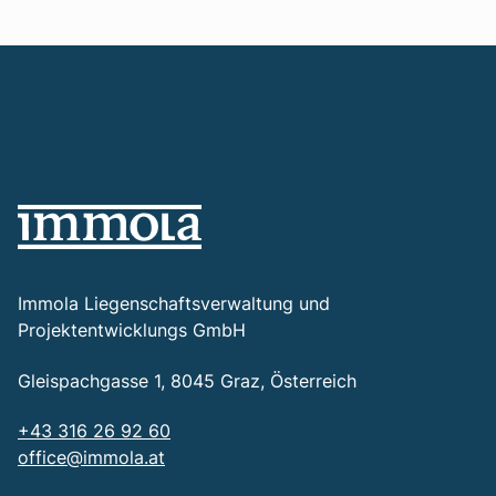
Immola Liegenschaftsverwaltung und
Projektentwicklungs GmbH
Gleispachgasse 1, 8045 Graz, Österreich
+43 316 26 92 60
office@immola.at