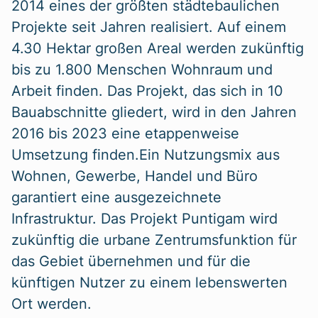
2014 eines der größten städtebaulichen
Projekte seit Jahren realisiert. Auf einem
4.30 Hektar großen Areal werden zukünftig
bis zu 1.800 Menschen Wohnraum und
Arbeit finden. Das Projekt, das sich in 10
Bauabschnitte gliedert, wird in den Jahren
2016 bis 2023 eine etappenweise
Umsetzung finden.Ein Nutzungsmix aus
Wohnen, Gewerbe, Handel und Büro
garantiert eine ausgezeichnete
Infrastruktur. Das Projekt Puntigam wird
zukünftig die urbane Zentrumsfunktion für
das Gebiet übernehmen und für die
künftigen Nutzer zu einem lebenswerten
Ort werden.