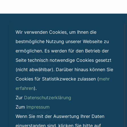
Wir verwenden Cookies, um Ihnen die
bestmögliche Nutzung unserer Webseite zu
ermöglichen. Es werden für den Betrieb der
FACEBOOK
Seite technisch notwendige Cookies gesetzt
INSTAGRAM
(nicht abwählbar). Darüber hinaus können Sie
LINKEDIN
Cookies für Statistikzwecke zulassen (
mehr
erfahren
).
Zur
Datenschutzerklärung
Zum
Impressum
Impressum
Wenn Sie mit der Auswertung Ihrer Daten
Datenschutzerklärung
einverstanden sind, klicken Sie bitte auf