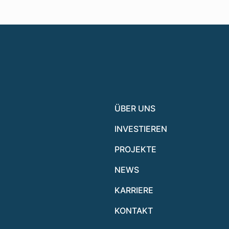
ÜBER UNS
INVESTIEREN
PROJEKTE
NEWS
KARRIERE
KONTAKT