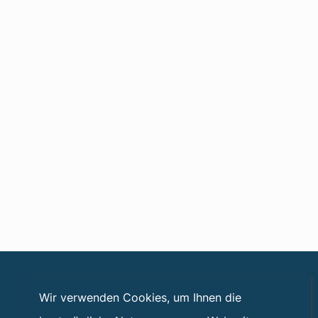
Wir verwenden Cookies, um Ihnen die