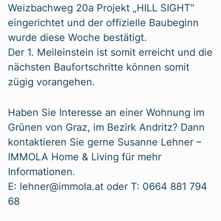
Weizbachweg 20a Projekt „HILL SIGHT“
eingerichtet und der offizielle Baubeginn
wurde diese Woche bestätigt.
Der 1. Meileinstein ist somit erreicht und die
nächsten Baufortschritte können somit
zügig vorangehen.
Haben Sie Interesse an einer Wohnung im
Grünen von Graz, im Bezirk Andritz? Dann
kontaktieren Sie gerne Susanne Lehner –
IMMOLA Home & Living für mehr
Informationen.
E: lehner@immola.at oder T: 0664 881 794
68