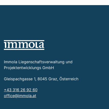
Immola Liegenschaftsverwaltung und
Projektentwicklungs GmbH
Gleispachgasse 1, 8045 Graz, Österreich
+43 316 26 92 60
office@immola.at