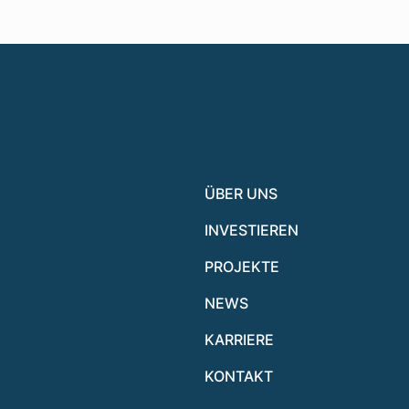
ÜBER UNS
INVESTIEREN
PROJEKTE
NEWS
KARRIERE
KONTAKT