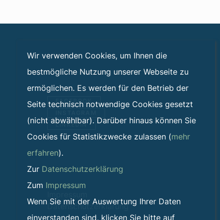
Wir verwenden Cookies, um Ihnen die
bestmögliche Nutzung unserer Webseite zu
ermöglichen. Es werden für den Betrieb der
FACEBOOK
Seite technisch notwendige Cookies gesetzt
INSTAGRAM
(nicht abwählbar). Darüber hinaus können Sie
LINKEDIN
Cookies für Statistikzwecke zulassen (
mehr
erfahren
).
Zur
Datenschutzerklärung
Zum
Impressum
Impressum
Wenn Sie mit der Auswertung Ihrer Daten
Datenschutzerklärung
einverstanden sind, klicken Sie bitte auf