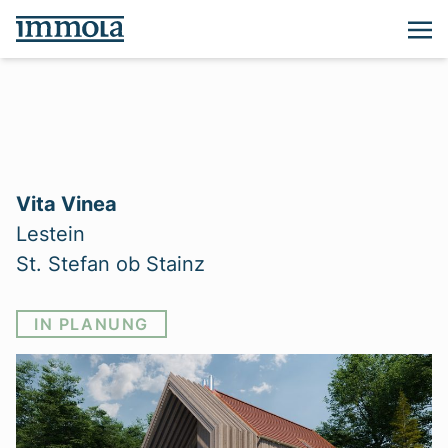
Vita Vinea
Lestein
St. Stefan ob Stainz
IN PLANUNG