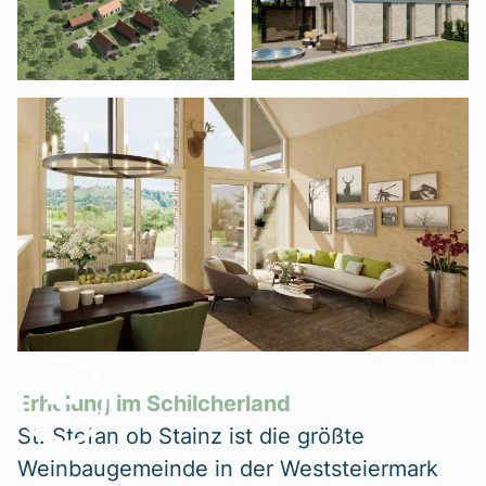
Erholung im Schilcherland
St. Stefan ob Stainz ist die größte
Weinbaugemeinde in der Weststeiermark