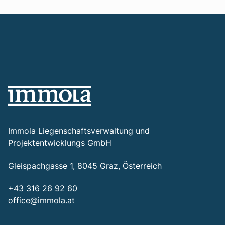
Immola Liegenschaftsverwaltung und
Projektentwicklungs GmbH
Gleispachgasse 1, 8045 Graz, Österreich
+43 316 26 92 60
office@immola.at