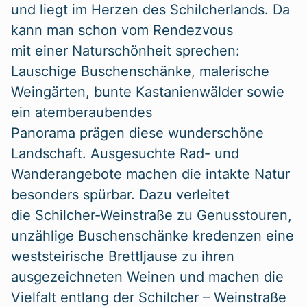
und liegt im Herzen des Schilcherlands. Da
kann man schon vom Rendezvous
mit einer Naturschönheit sprechen:
Lauschige Buschenschänke, malerische
Weingärten, bunte Kastanienwälder sowie
ein atemberaubendes
Panorama prägen diese wunderschöne
Landschaft. Ausgesuchte Rad- und
Wanderangebote machen die intakte Natur
besonders spürbar. Dazu verleitet
die Schilcher-Weinstraße zu Genusstouren,
unzählige Buschenschänke kredenzen eine
weststeirische Brettljause zu ihren
ausgezeichneten Weinen und machen die
Vielfalt entlang der Schilcher – Weinstraße