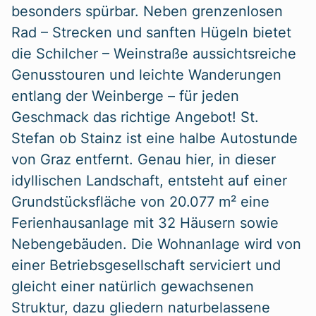
besonders spürbar. Neben grenzenlosen
Rad – Strecken und sanften Hügeln bietet
die Schilcher – Weinstraße aussichtsreiche
Genusstouren und leichte Wanderungen
entlang der Weinberge – für jeden
Geschmack das richtige Angebot! St.
Stefan ob Stainz ist eine halbe Autostunde
von Graz entfernt. Genau hier, in dieser
idyllischen Landschaft, entsteht auf einer
Grundstücksfläche von 20.077 m² eine
Ferienhausanlage mit 32 Häusern sowie
Nebengebäuden. Die Wohnanlage wird von
einer Betriebsgesellschaft serviciert und
gleicht einer natürlich gewachsenen
Struktur, dazu gliedern naturbelassene