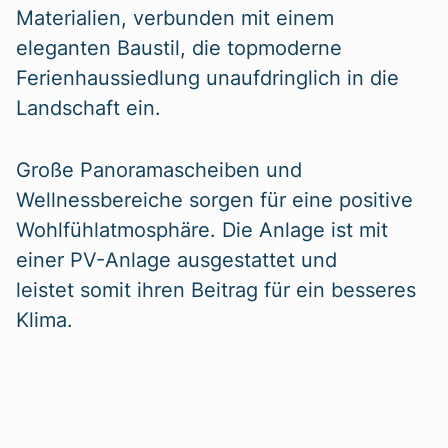
Materialien, verbunden mit einem
eleganten Baustil, die topmoderne
Ferienhaussiedlung unaufdringlich in die
Landschaft ein.
Große Panoramascheiben und
Wellnessbereiche sorgen für eine positive
Wohlfühlatmosphäre. Die Anlage ist mit
einer PV-Anlage ausgestattet und
leistet somit ihren Beitrag für ein besseres
Klima.