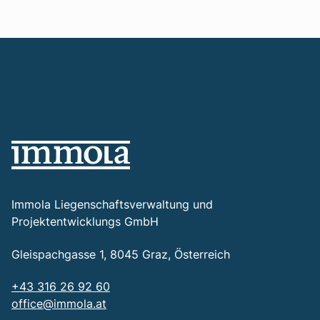
Immola Liegenschaftsverwaltung und
Projektentwicklungs GmbH
Gleispachgasse 1, 8045 Graz, Österreich
+43 316 26 92 60
office@immola.at