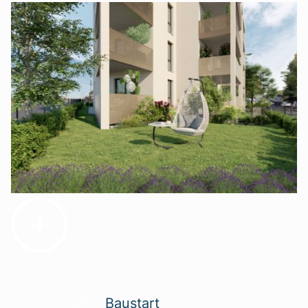
Baustart