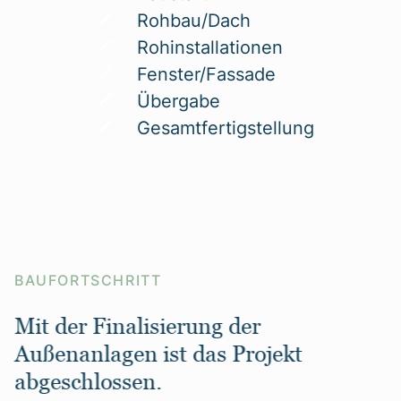
Rohbau/Dach
Rohinstallationen
Fenster/Fassade
Übergabe
Gesamtfertigstellung
BAUFORTSCHRITT
Mit der Finalisierung der
Außenanlagen ist das Projekt
abgeschlossen.