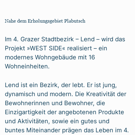
Nahe dem Erholungsgebiet Plabutsch
Im 4. Grazer Stadtbezirk – Lend – wird das
Projekt »WEST SIDE« realisiert – ein
modernes Wohngebäude mit 16
Wohneinheiten.
Lend ist ein Bezirk, der lebt. Er ist jung,
dynamisch und modern. Die Kreativität der
Bewohnerinnen und Bewohner, die
Einzigartigkeit der angebotenen Produkte
und Aktivitäten, sowie ein gutes und
buntes Miteinander prägen das Leben im 4.