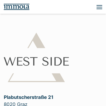
Plabutscherstraße 21
8020 Graz