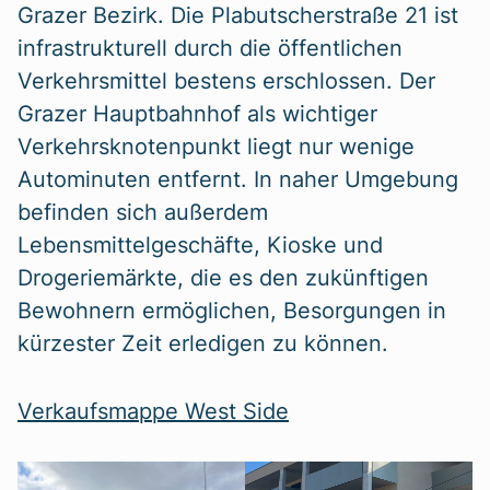
Grazer Bezirk. Die Plabutscherstraße 21 ist
infrastrukturell durch die öffentlichen
Verkehrsmittel bestens erschlossen. Der
Grazer Hauptbahnhof als wichtiger
Verkehrsknotenpunkt liegt nur wenige
Autominuten entfernt. In naher Umgebung
befinden sich außerdem
Lebensmittelgeschäfte, Kioske und
Drogeriemärkte, die es den zukünftigen
Bewohnern ermöglichen, Besorgungen in
kürzester Zeit erledigen zu können.
Verkaufsmappe West Side