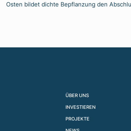
Osten bildet dichte Bepflanzung den Abschl
ÜBER UNS
INVESTIEREN
PROJEKTE
NEWS