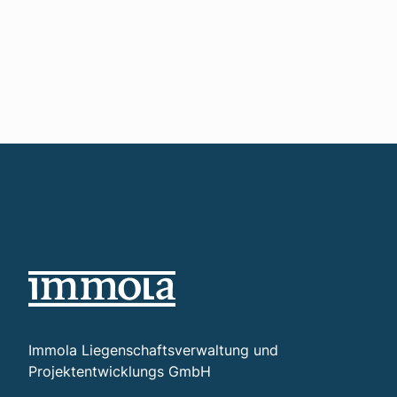
Immola Liegenschaftsverwaltung und
Projektentwicklungs GmbH