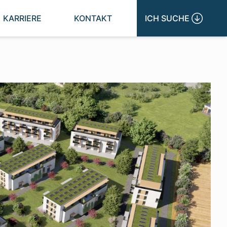
KARRIERE
KONTAKT
ICH SUCHE 