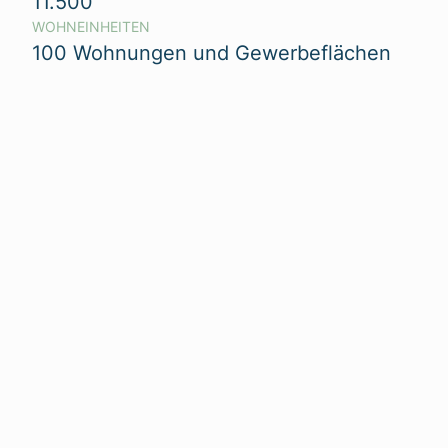
11.500
WOHNEINHEITEN
100 Wohnungen und Gewerbeflächen