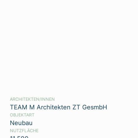
ARCHITEKTEN/INNEN
TEAM M Architekten ZT GesmbH
OBJEKTART
Neubau
NUTZFLÄCHE