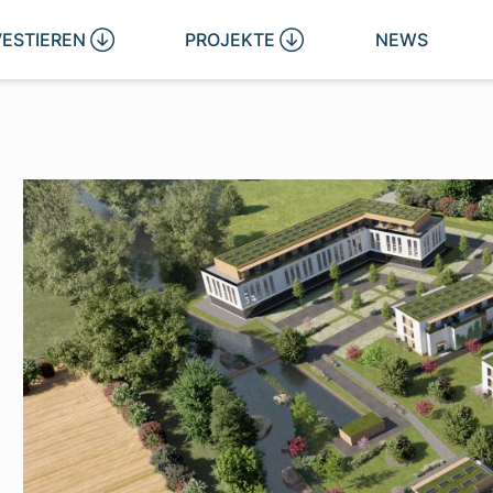
VESTIEREN 
PROJEKTE 
NEWS