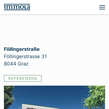
Föllingerstraße
Föllingerstrasse 31
8044 Graz
REFERENZEN