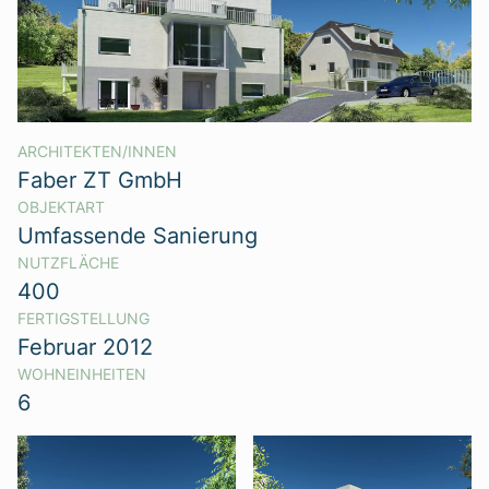
ARCHITEKTEN/INNEN
Faber ZT GmbH
OBJEKTART
Umfassende Sanierung
NUTZFLÄCHE
400
FERTIGSTELLUNG
Februar 2012
WOHNEINHEITEN
6