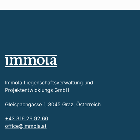
Immola Liegenschaftsverwaltung und
Projektentwicklungs GmbH
Gleispachgasse 1, 8045 Graz, Österreich
+43 316 26 92 60
office@immola.at